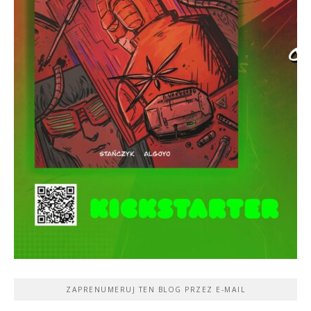
ZAPRENUMERUJ TEN BLOG PRZEZ E-MAIL