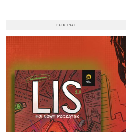
PATRONAT