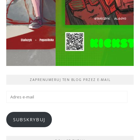
ZAPRENUMERUJ TEN BLOG PRZEZ E-MAIL
Adres
e-
mail
SUBSKRYBUJ