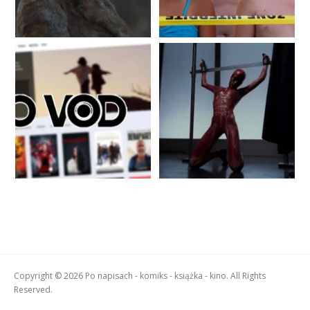
Copyright © 2026 Po napisach - komiks - książka - kino. All Rights
Reserved.
Boston