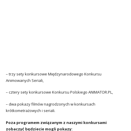
– trzy sety konkursowe Międzynarodowego Konkursu
Animowanych Seriali,
– cztery sety konkursowe Konkursu Polskiego ANIMATOR.PL,
– dwa pokazy filmów nagrodzonych w konkursach
krótkometrażowych i seriali.
Poza programem związanym z naszymi konkursami
zobaczyć będziecie mogli pokazy: