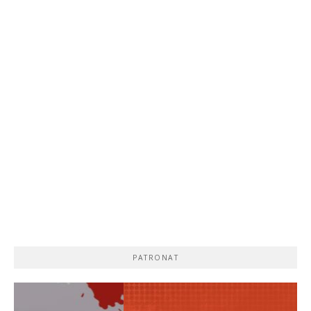
PATRONAT