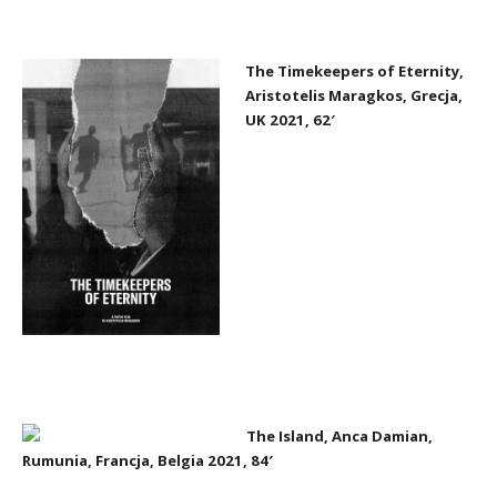
The Timekeepers of Eternity,
Aristotelis Maragkos, Grecja,
UK 2021, 62′
The Island, Anca Damian,
Rumunia, Francja, Belgia 2021, 84′