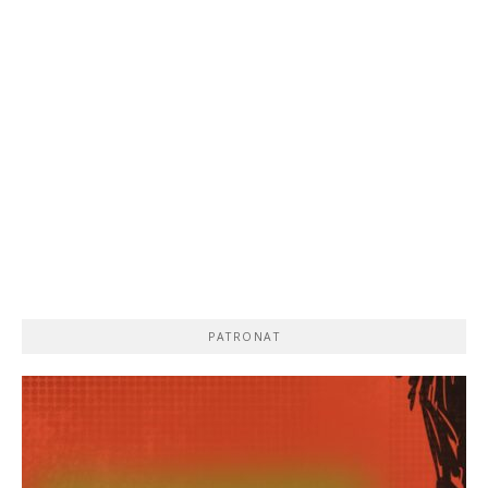
PATRONAT