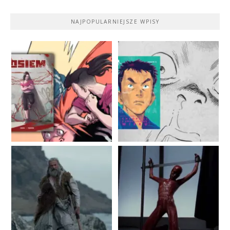
NAJPOPULARNIEJSZE WPISY