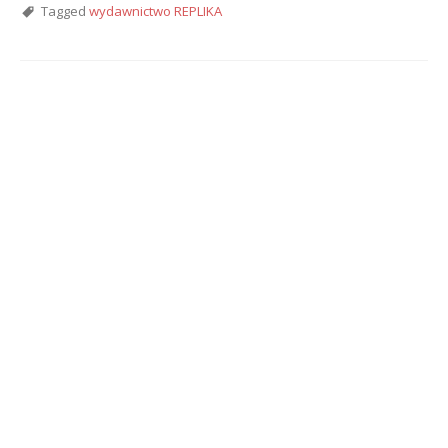
Tagged
wydawnictwo REPLIKA