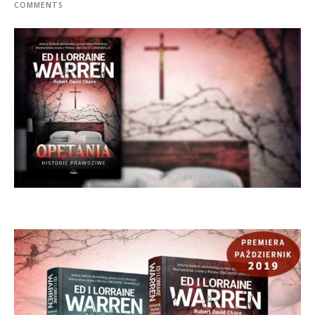
COMMENTS