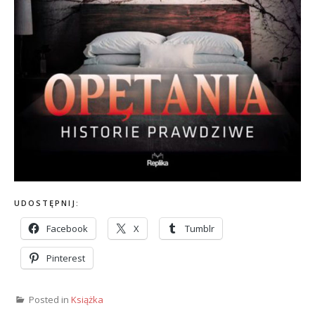
UDOSTĘPNIJ:
Facebook
X
Tumblr
Pinterest
Posted in
Książka