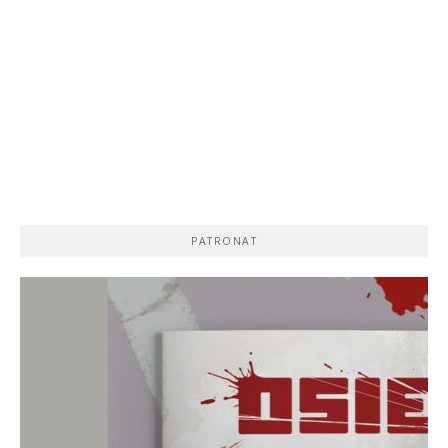
PATRONAT