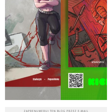
ZAPRENUMERUJ TEN BLOG PRZEZ E-MAIL