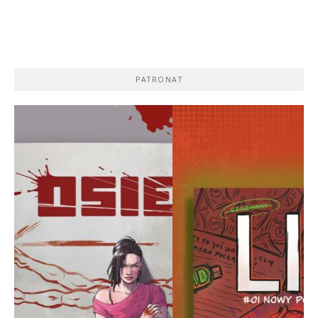
PATRONAT