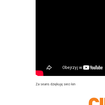
Za seans dziękuję sieci kin