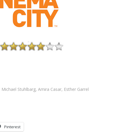
ichael Stuhlbarg, Amira Casar, Esther Garrel
Pinterest