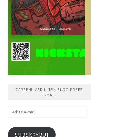
ZAPRENUMERUJ TEN BLOG PRZEZ
E-MAIL
Adres
e-
mail
SUBSKRYBUJ