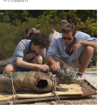
0 COMMENTS