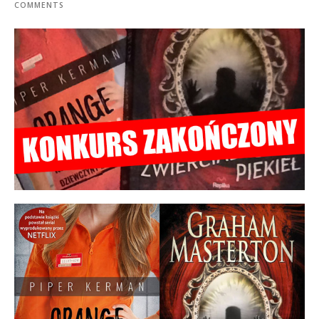
COMMENTS