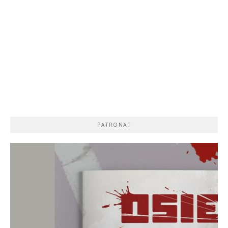
PATRONAT