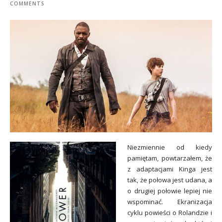
COMMENTS
Niezmiennie od kiedy
pamiętam, powtarzałem, że
z adaptacjami Kinga jest
tak, że połowa jest udana, a
o drugiej połowie lepiej nie
wspominać. Ekranizacja
cyklu powieści o Rolandzie i