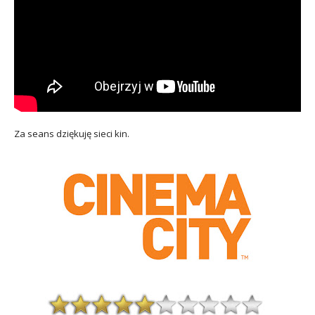
Za seans dziękuję sieci kin.