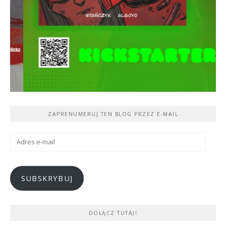
ZAPRENUMERUJ TEN BLOG PRZEZ E-MAIL
Adres
e-
mail
SUBSKRYBUJ
DOŁĄCZ TUTAJ!