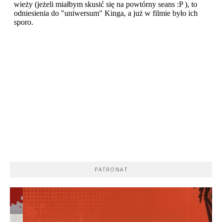
PATRONAT