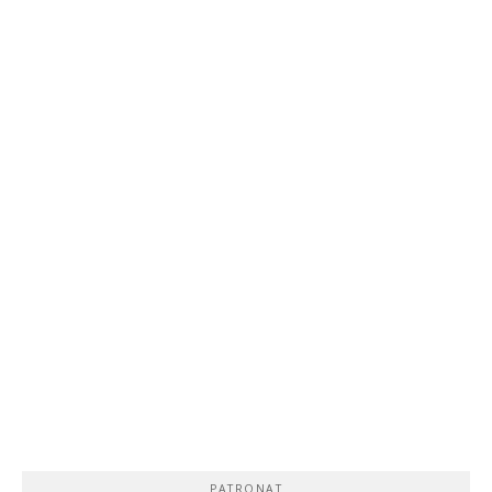
PATRONAT