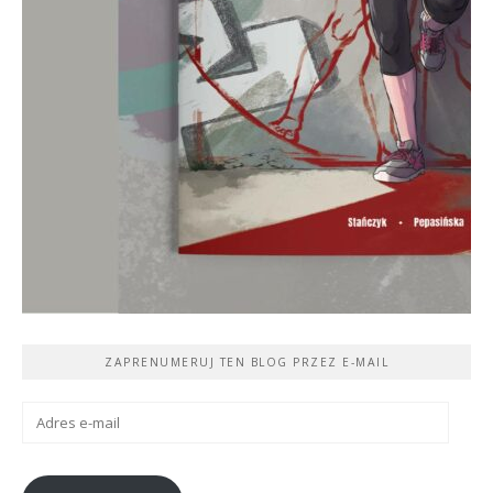
ZAPRENUMERUJ TEN BLOG PRZEZ E-MAIL
Adres
e-
mail