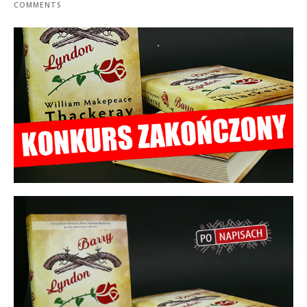
COMMENTS