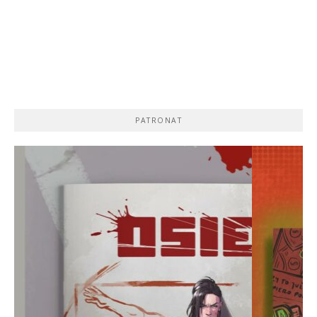
PATRONAT