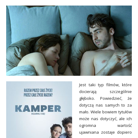
Jest taki typ filmów, które
docierają szczególnie
głęboko. Powiedzieć, że
dotyczą nas samych to za
mało. Wiele bowiem tytułów
może nas dotyczyć, ale ich
ogromna wartość
ujawniana zostaje dopiero