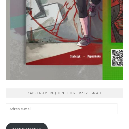
ZAPRENUMERUJ TEN BLOG PRZEZ E-MAIL
Adres
e-
mail