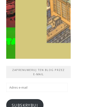
ZAPRENUMERUJ TEN BLOG PRZEZ
E-MAIL
Adres
e-
mail
SUBSKRYBUJ