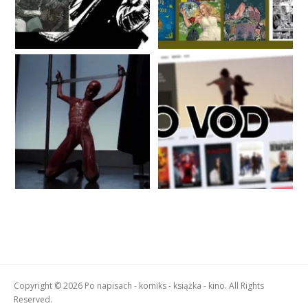
Copyright © 2026 Po napisach - komiks - książka - kino. All Rights
Reserved.