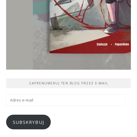
ZAPRENUMERUJ TEN BLOG PRZEZ E-MAIL
Adres
e-
mail
SUBSKRYBUJ