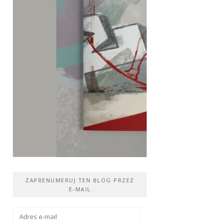
ZAPRENUMERUJ TEN BLOG PRZEZ
E-MAIL
Adres