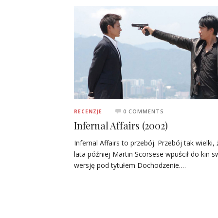
0 COMMENTS
RECENZJE
Infernal Affairs (2002)
Infernal Affairs to przebój. Przebój tak wielki, 
lata później Martin Scorsese wpuścił do kin s
wersję pod tytułem Dochodzenie.…