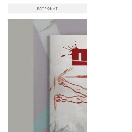
PATRONAT