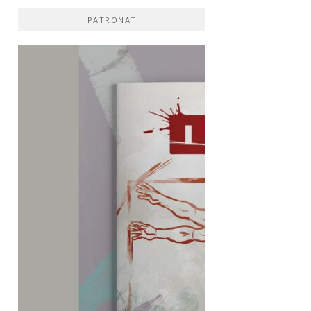
PATRONAT