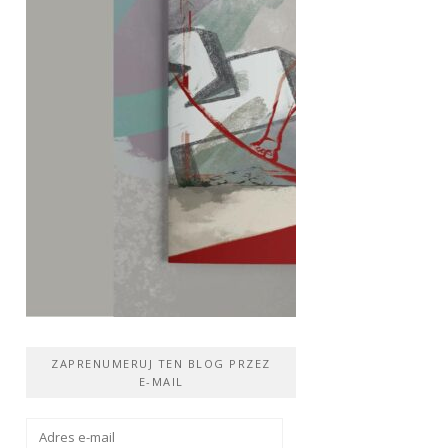
ZAPRENUMERUJ TEN BLOG PRZEZ
E-MAIL
Adres