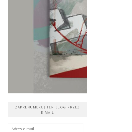
ZAPRENUMERUJ TEN BLOG PRZEZ
E-MAIL
Adres