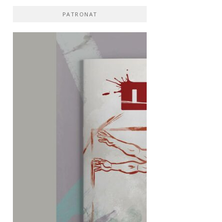
PATRONAT