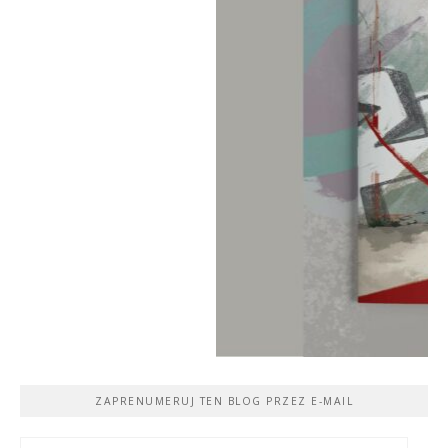
ZAPRENUMERUJ TEN BLOG PRZEZ E-MAIL
Adres