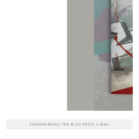
ZAPRENUMERUJ TEN BLOG PRZEZ E-MAIL
Adres