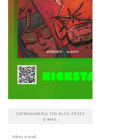
ZAPRENUMERUJ TEN BLOG PRZEZ
E-MAIL
Adres