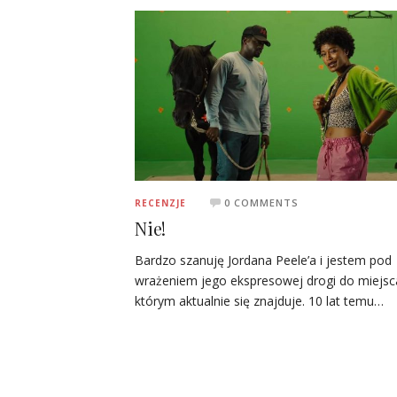
0 COMMENTS
RECENZJE
Nie!
Bardzo szanuję Jordana Peele’a i jestem pod
wrażeniem jego ekspresowej drogi do miejsc
którym aktualnie się znajduje. 10 lat temu…