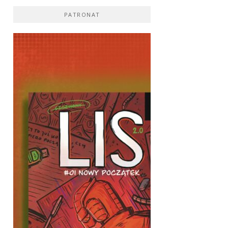
PATRONAT