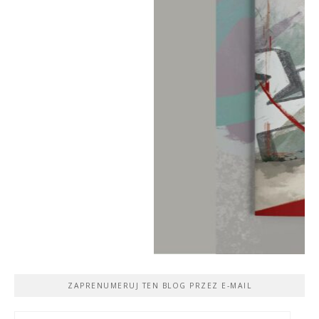
ZAPRENUMERUJ TEN BLOG PRZEZ E-MAIL
Adres