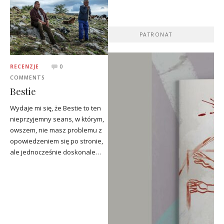
PATRONAT
RECENZJE
0
COMMENTS
Bestie
Wydaje mi się, że Bestie to ten
nieprzyjemny seans, w którym,
owszem, nie masz problemu z
opowiedzeniem się po stronie,
ale jednocześnie doskonale…