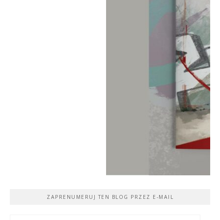
ZAPRENUMERUJ TEN BLOG PRZEZ E-MAIL
Adres