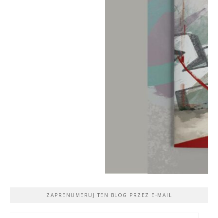
ZAPRENUMERUJ TEN BLOG PRZEZ E-MAIL
Adres