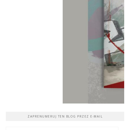
ZAPRENUMERUJ TEN BLOG PRZEZ E-MAIL
Adres