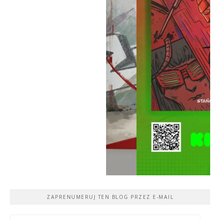
ZAPRENUMERUJ TEN BLOG PRZEZ E-MAIL
Adres