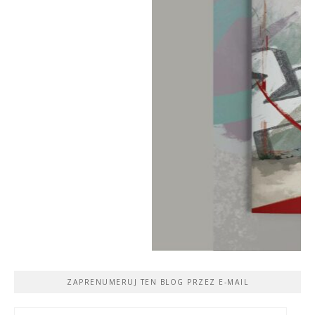
ZAPRENUMERUJ TEN BLOG PRZEZ E-MAIL
Adres