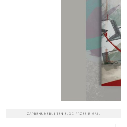
ZAPRENUMERUJ TEN BLOG PRZEZ E-MAIL
Adres