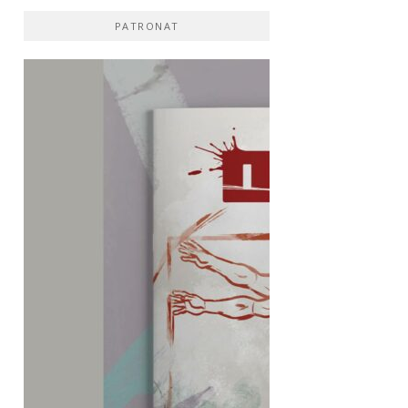
PATRONAT