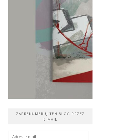
ZAPRENUMERUJ TEN BLOG PRZEZ
E-MAIL
Adres