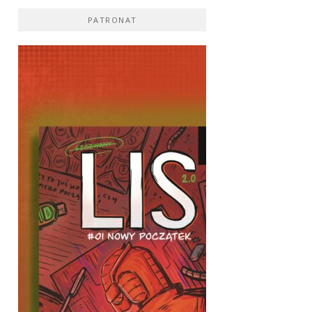
PATRONAT