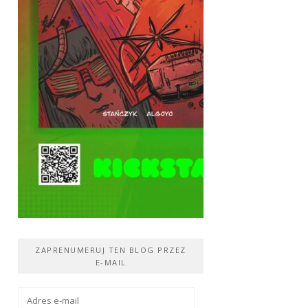
ZAPRENUMERUJ TEN BLOG PRZEZ
E-MAIL
Adres