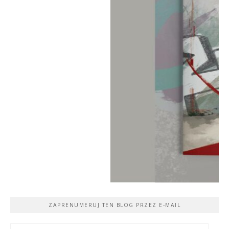
ZAPRENUMERUJ TEN BLOG PRZEZ E-MAIL
Adres