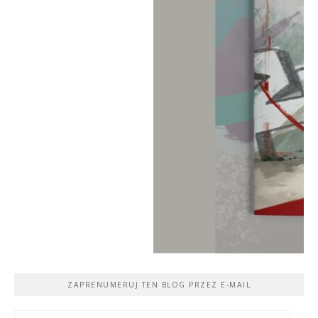
ZAPRENUMERUJ TEN BLOG PRZEZ E-MAIL
Adres