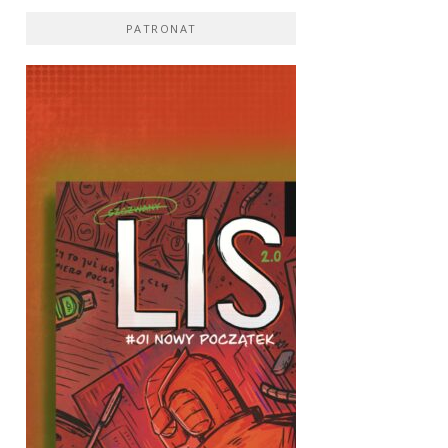
PATRONAT