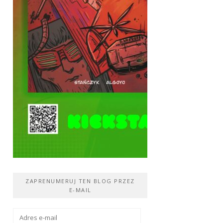
ZAPRENUMERUJ TEN BLOG PRZEZ
E-MAIL
Adres