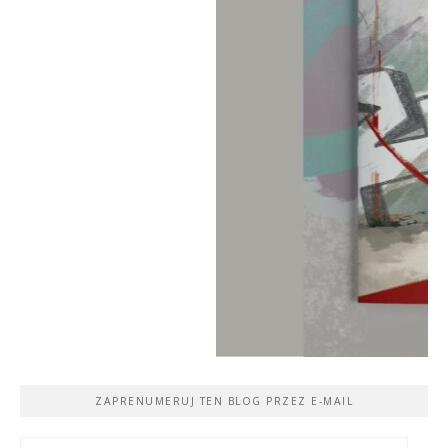
ZAPRENUMERUJ TEN BLOG PRZEZ E-MAIL
Adres