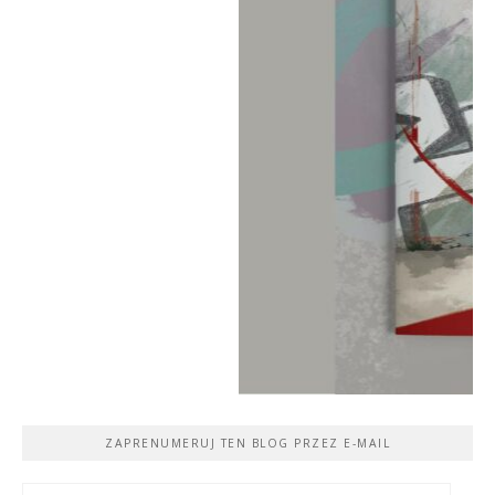
ZAPRENUMERUJ TEN BLOG PRZEZ E-MAIL
Adres