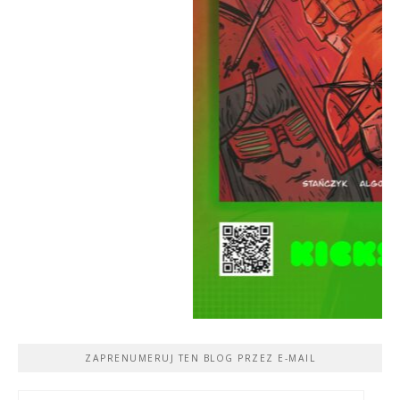
ZAPRENUMERUJ TEN BLOG PRZEZ E-MAIL
Adres