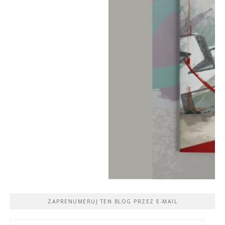
ZAPRENUMERUJ TEN BLOG PRZEZ E-MAIL
Adres