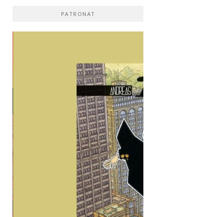
PATRONAT