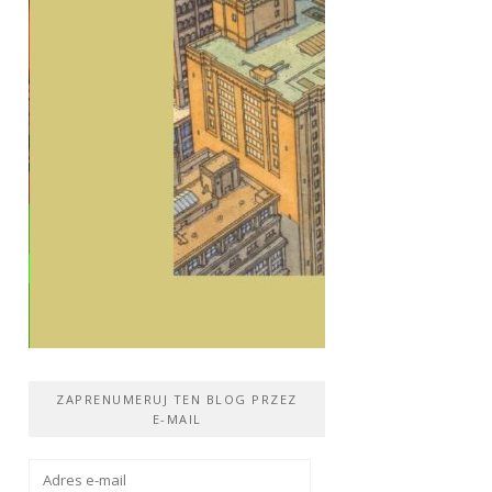
ZAPRENUMERUJ TEN BLOG PRZEZ
E-MAIL
Adres