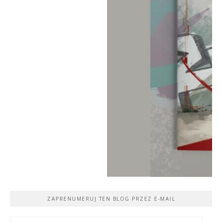
ZAPRENUMERUJ TEN BLOG PRZEZ E-MAIL
Adres