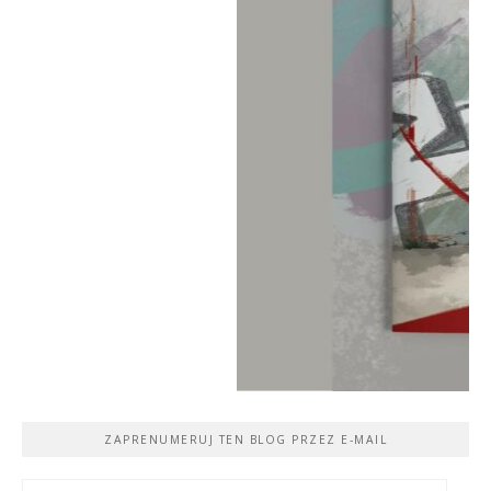
ZAPRENUMERUJ TEN BLOG PRZEZ E-MAIL
Adres