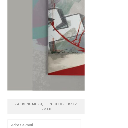
ZAPRENUMERUJ TEN BLOG PRZEZ
E-MAIL
Adres