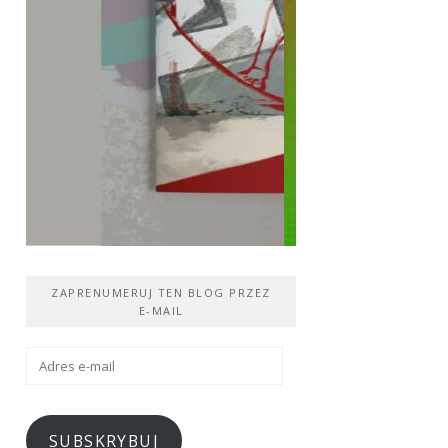
ZAPRENUMERUJ TEN BLOG PRZEZ
E-MAIL
Adres
e-
mail
SUBSKRYBUJ