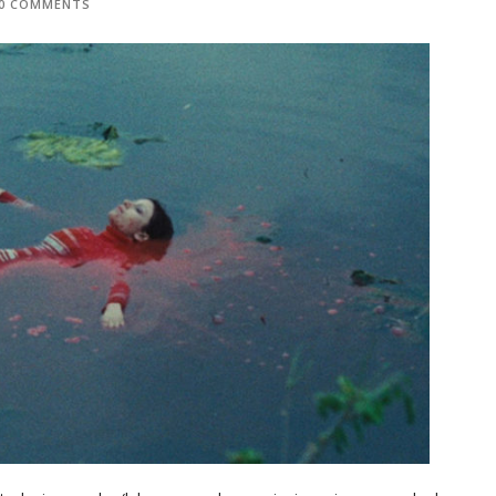
0 COMMENTS