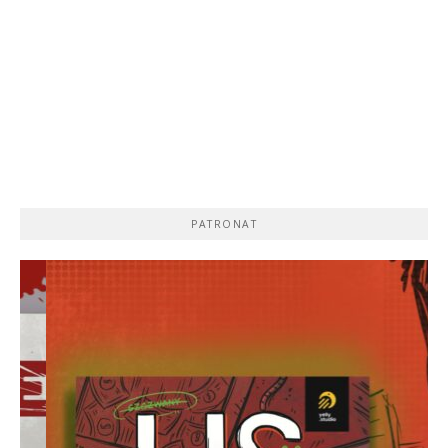
PATRONAT