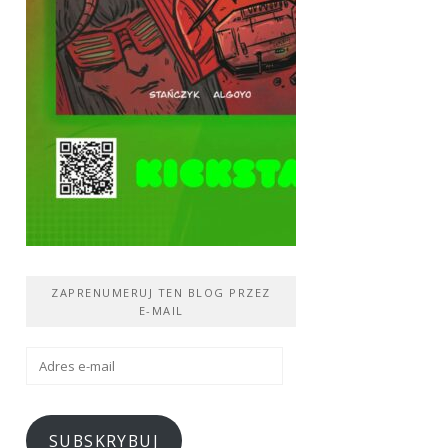
ZAPRENUMERUJ TEN BLOG PRZEZ
E-MAIL
Adres
e-
mail
SUBSKRYBUJ