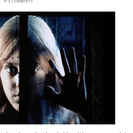
0 COMMENTS