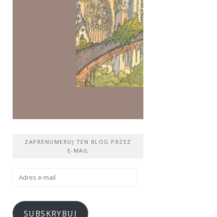
ZAPRENUMERUJ TEN BLOG PRZEZ
E-MAIL
Adres
e-
mail
SUBSKRYBUJ