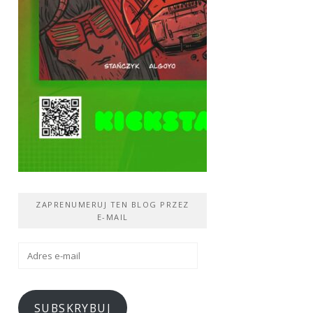
ZAPRENUMERUJ TEN BLOG PRZEZ
E-MAIL
Adres
e-
mail
SUBSKRYBUJ