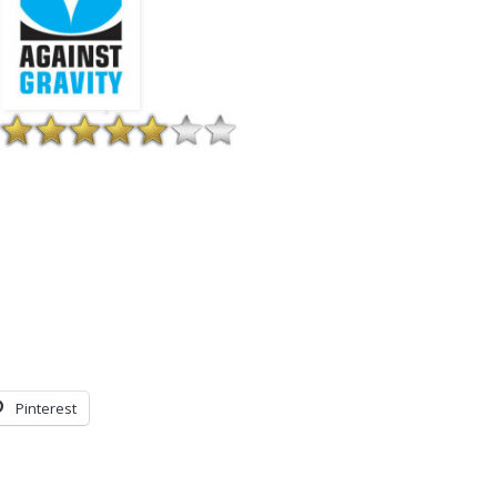
Pinterest