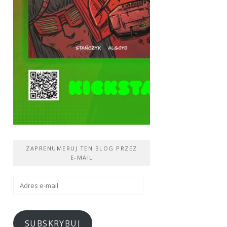
ZAPRENUMERUJ TEN BLOG PRZEZ
E-MAIL
Adres
e-
mail
SUBSKRYBUJ