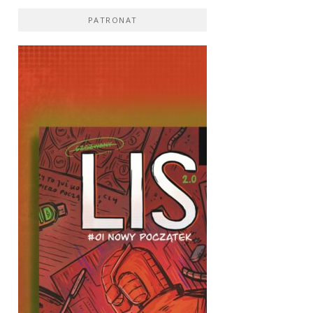
PATRONAT