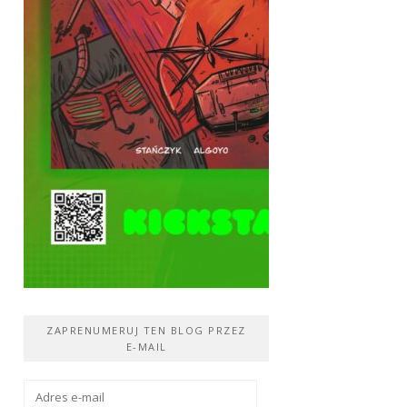
ZAPRENUMERUJ TEN BLOG PRZEZ
E-MAIL
Adres