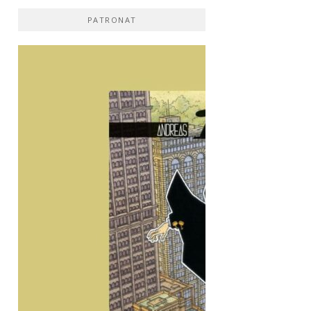
PATRONAT