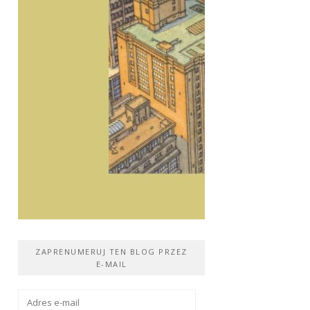
ZAPRENUMERUJ TEN BLOG PRZEZ
E-MAIL
Adres