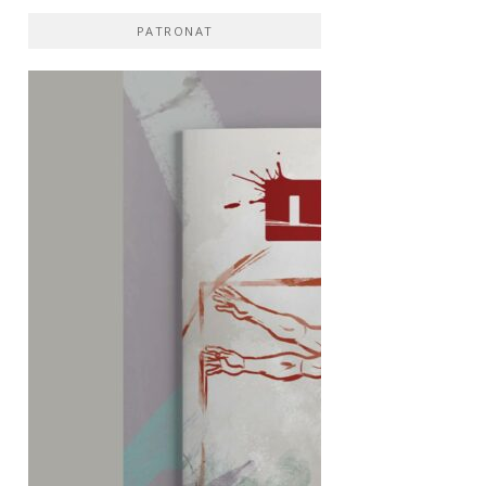
PATRONAT