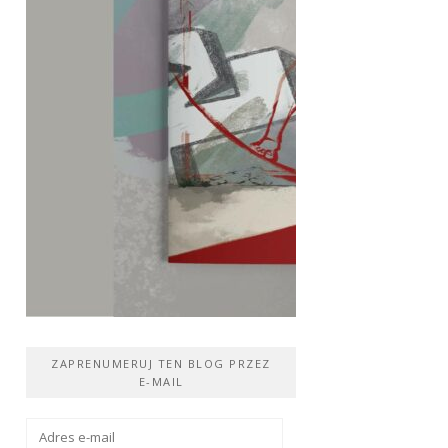
ZAPRENUMERUJ TEN BLOG PRZEZ
E-MAIL
Adres