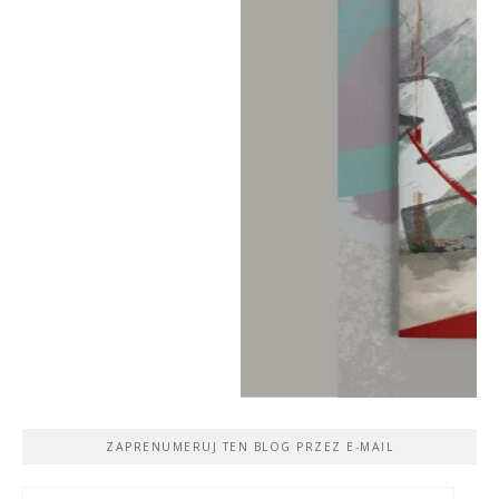
ZAPRENUMERUJ TEN BLOG PRZEZ E-MAIL
Adres